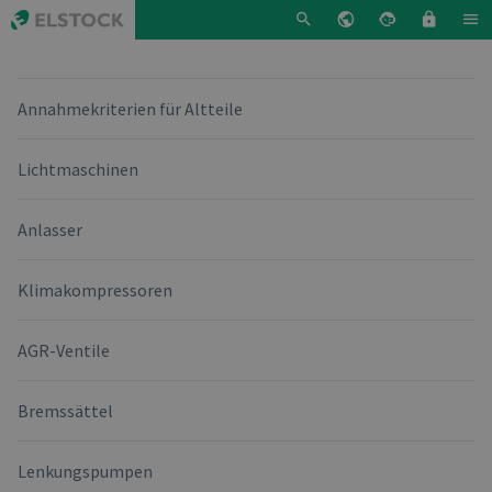
Annahmekriterien für Altteile
Lichtmaschinen
Anlasser
Klimakompressoren
AGR-Ventile
Bremssättel
Lenkungspumpen