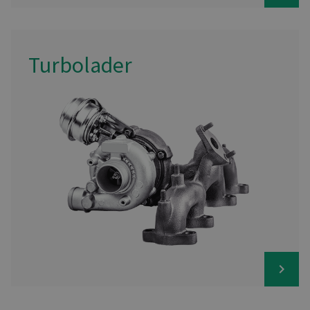
Turbolader