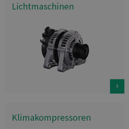
Lichtmaschinen
Klimakompressoren