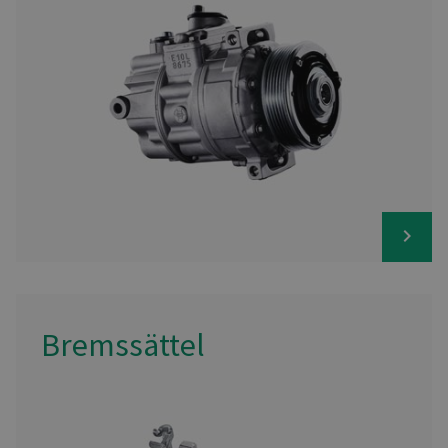
Bremssättel