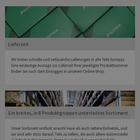
Lieferzeit
Wir bieten schnelle und verlässliche Lieferungen in alle Teile Europas.
Eine eindeutige Aussage zur Lieferzeit Ihrer jeweiligen Produktnummer
finden Sie nach dem Einloggen in unserem Online-Shop.
Ein breites, in 8 Produktgruppen unterteiltes Sortiment
Unser Sortiment umfasst sowohl neue als auch seltene Einheiten, und
wir sind sehr stolz darauf, Teile zu liefern, die auch ältere Automodelle