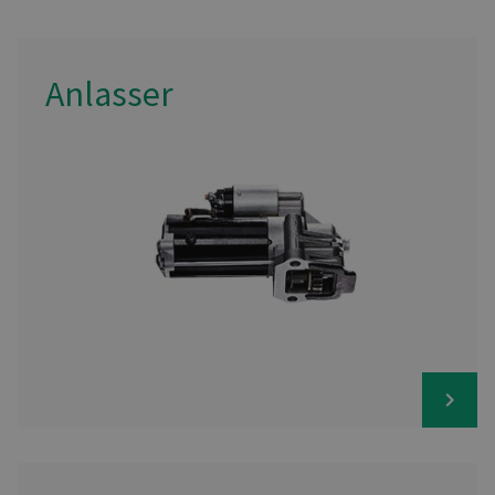
Anlasser