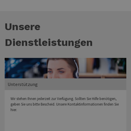
Unsere
Dienstleistungen
Unterstützung
Wir stehen Ihnen jederzeit zur Verfügung. Sollten Sie Hilfe benötigen,
geben Sie uns bitte Bescheid. Unsere Kontaktinformationen finden Sie
hier.